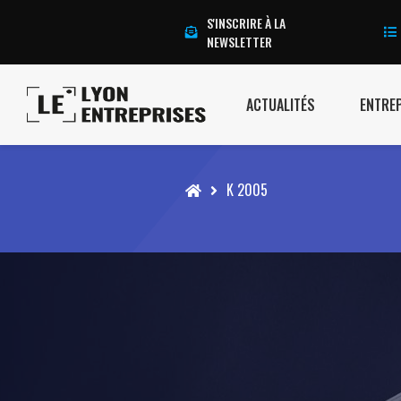
S'INSCRIRE À LA
NEWSLETTER
ACTUALITÉS
ENTRE
Accueil
K 2005