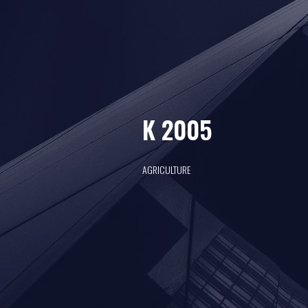
K 2005
AGRICULTURE