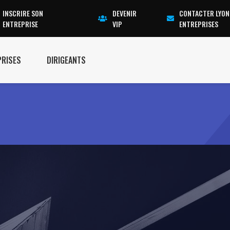
INSCRIRE SON
DEVENIR
CONTACTER LYON
ENTREPRISE
VIP
ENTREPRISES
PRISES
DIRIGEANTS