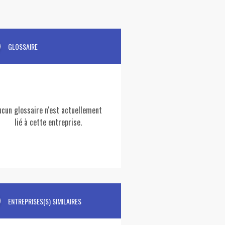
GLOSSAIRE
ucun glossaire n'est actuellement
lié à cette entreprise.
ENTREPRISES(S) SIMILAIRES