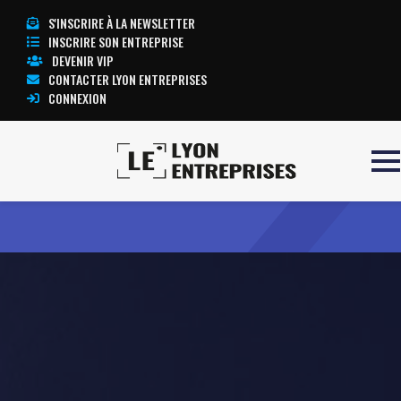
S'INSCRIRE À LA NEWSLETTER
INSCRIRE SON ENTREPRISE
DEVENIR VIP
CONTACTER LYON ENTREPRISES
CONNEXION
Accueil
KARTING LOISIRS
TOUTE L’ACTUALITÉ LYON ENTREPRISES