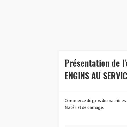
Présentation de 
ENGINS AU SERVI
Commerce de gros de machines pou
Matériel de damage.