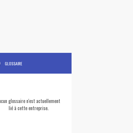
GLOSSAIRE
ucun glossaire n'est actuellement
lié à cette entreprise.