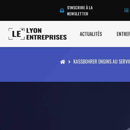
S'INSCRIRE À LA
NEWSLETTER
ACTUALITÉS
ENTRE
Accueil
KASSBOHRER ENGINS AU SERVIC