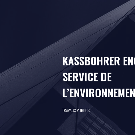
KASSBOHRER EN
SERVICE DE
L’ENVIRONNEME
TRAVAUX PUBLICS