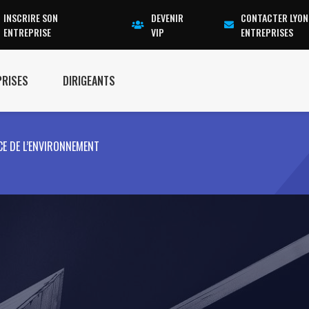
INSCRIRE SON
DEVENIR
CONTACTER LYON
ENTREPRISE
VIP
ENTREPRISES
PRISES
DIRIGEANTS
E DE L’ENVIRONNEMENT