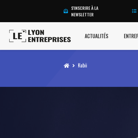
S'INSCRIRE À LA
NEWSLETTER
ACTUALITÉS
ENTRE
Accueil
Kubii