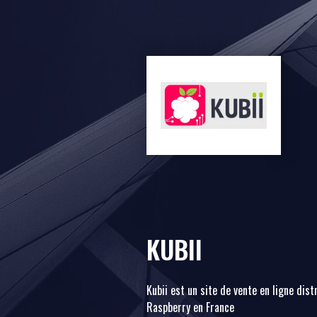
KUBII
Kubii est un site de vente en ligne dist
Raspberry en France