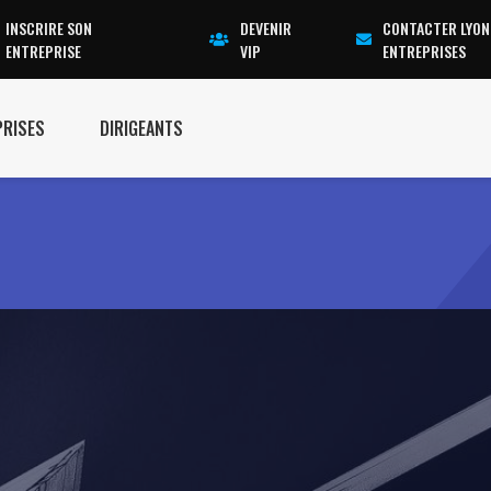
INSCRIRE SON
DEVENIR
CONTACTER LYON
ENTREPRISE
VIP
ENTREPRISES
PRISES
DIRIGEANTS