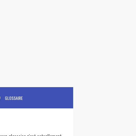
GLOSSAIRE