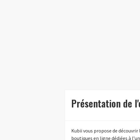
Présentation de l'
Kubii vous propose de découvrir
boutiques en ligne dédiées à l’u