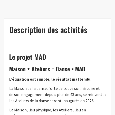
Description des activités
Le projet MAD
Maison + Ateliers + Danse = MAD
L’équation est simple, le résultat inattendu.
La Maison de la danse, forte de toute son histoire et
de son engagement depuis plus de 43 ans, se réinvente :
les Ateliers de la danse seront inaugurés en 2026.
La Maison, lieu physique, les Ateliers, lieu en