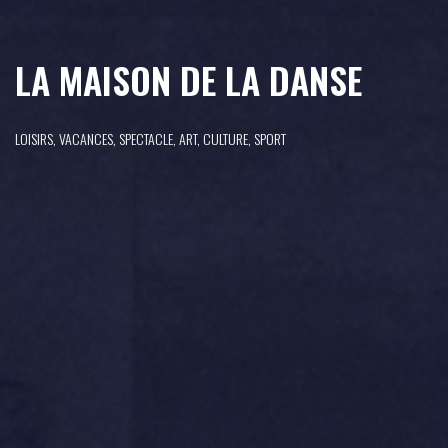
LA MAISON DE LA DANSE
LOISIRS, VACANCES, SPECTACLE, ART, CULTURE, SPORT