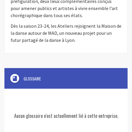
préfiguration, deux lieux complémentaires conçus
pour amener publics et artistes à vivre ensemble l’art
chorégraphique dans tous ses états.
Dès la saison 23-24, les Ateliers rejoignent la Maison de
la danse autour de MAD, un nouveau projet pour un
futur partagé de la danse à Lyon.
book
GLOSSAIRE
Aucun glossaire n'est actuellement lié à cette entreprise.