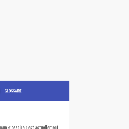
GLOSSAIRE
ucun glossaire n'est actuellement