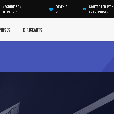
INSCRIRE SON
DEVENIR
CONTACTER LYON
ENTREPRISE
VIP
ENTREPRISES
PRISES
DIRIGEANTS