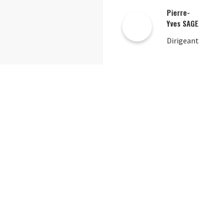
Pierre-
Yves SAGE
Dirigeant