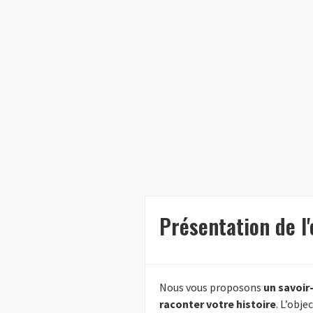
Présentation de l
Nous vous proposons
un savoir
raconter votre histoire
. L’obje