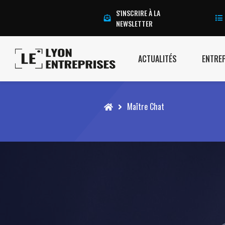
S'INSCRIRE À LA
NEWSLETTER
ACTUALITÉS
ENTRE
Accueil
Maître Chat