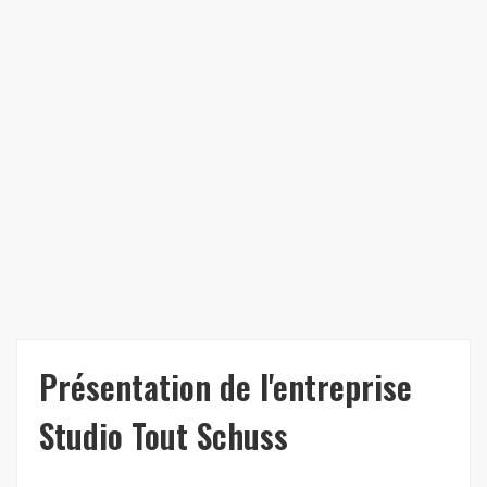
Présentation de l'entreprise
Studio Tout Schuss