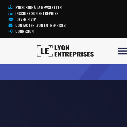
S'INSCRIRE À LA NEWSLETTER
INSCRIRE SON ENTREPRISE
DEVENIR VIP
CONTACTER LYON ENTREPRISES
CONNEXION
Accueil
Studio Tout Schuss
TOUTE L’ACTUALITÉ LYON ENTREPRISES