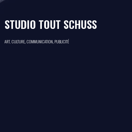
STUDIO TOUT SCHUSS
,
,
ART, CULTURE
COMMUNICATION
PUBLICITÉ