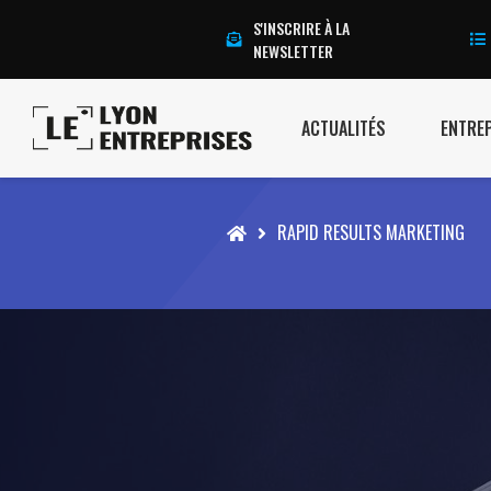
S'INSCRIRE À LA
NEWSLETTER
ACTUALITÉS
ENTRE
Accueil
RAPID RESULTS MARKETING