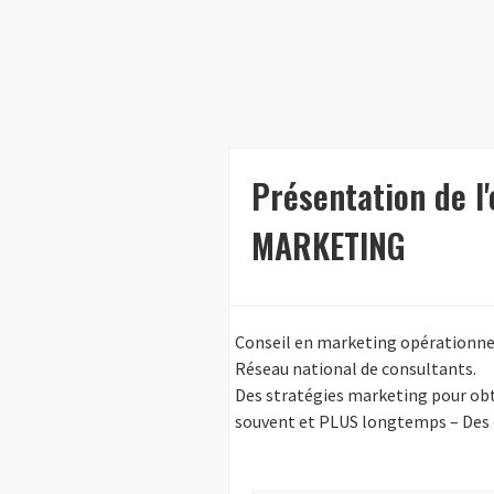
Présentation de l
MARKETING
Conseil en marketing opérationne
Réseau national de consultants.
Des stratégies marketing pour obt
souvent et PLUS longtemps – Des 