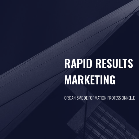
RAPID RESULTS
MARKETING
ORGANISME DE FORMATION PROFESSIONNELLE