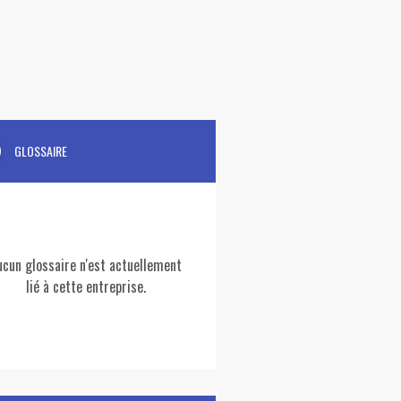
GLOSSAIRE
ucun glossaire n'est actuellement
lié à cette entreprise.