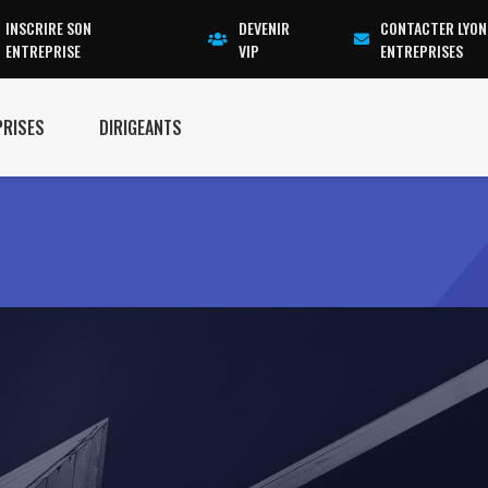
INSCRIRE SON
DEVENIR
CONTACTER LYON
ENTREPRISE
VIP
ENTREPRISES
PRISES
DIRIGEANTS