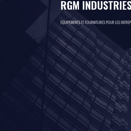
RGM INDUSTRIE
EQUIPEMENTS ET FOURNITURES POUR LES ENTREP