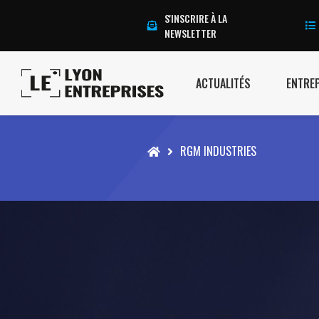
S'INSCRIRE À LA
NEWSLETTER
ACTUALITÉS
ENTRE
Accueil
RGM INDUSTRIES