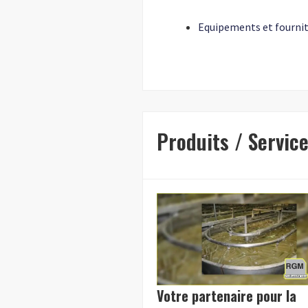
Equipements et fournit
Produits / Servic
Votre partenaire pour la