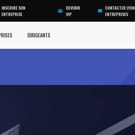
INSCRIRE SON
DEVENIR
CONTACTER LYON
ENTREPRISE
VIP
ENTREPRISES
PRISES
DIRIGEANTS