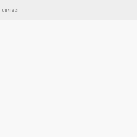
CONTACT