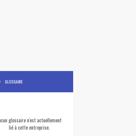
GLOSSAIRE
ucun glossaire n'est actuellement
lié à cette entreprise.