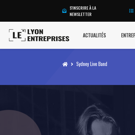
S'INSCRIRE À LA
NEWSLETTER
ACTUALITÉS
ENTRE
Accueil
Sydney Live Band