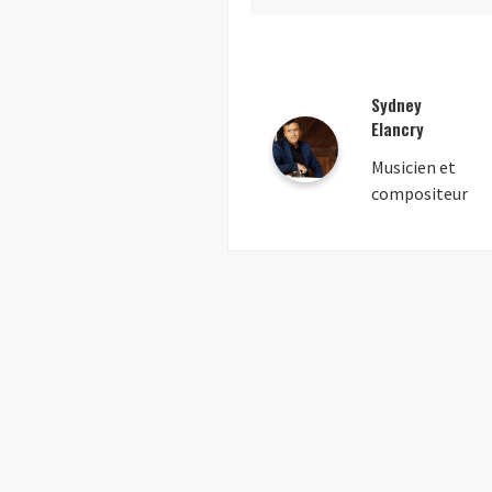
Sydney
Elancry
Musicien et
compositeur