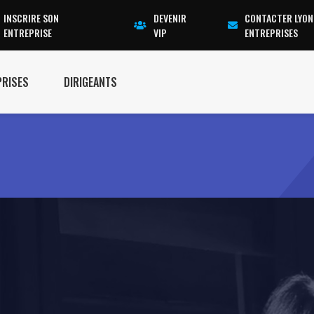
INSCRIRE SON
DEVENIR
CONTACTER LYON
ENTREPRISE
VIP
ENTREPRISES
PRISES
DIRIGEANTS