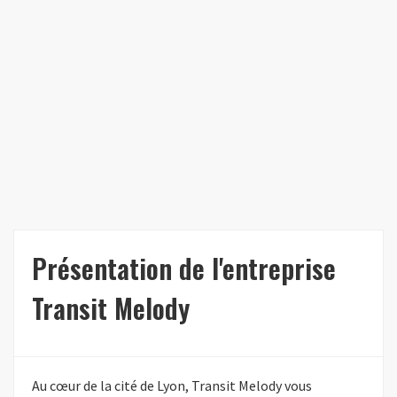
Présentation de l'entreprise
Transit Melody
Au cœur de la cité de Lyon, Transit Melody vous