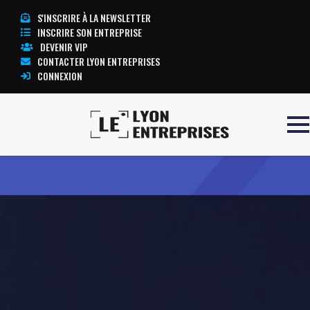
S'INSCRIRE À LA NEWSLETTER
INSCRIRE SON ENTREPRISE
DEVENIR VIP
CONTACTER LYON ENTREPRISES
CONNEXION
Accueil
Transit Melody
TOUTE L’ACTUALITÉ LYON ENTREPRISES