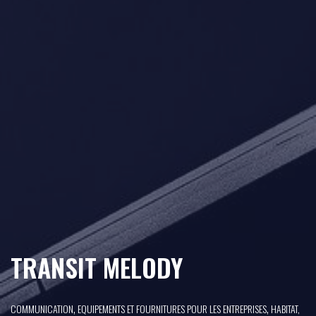
TRANSIT MELODY
,
,
COMMUNICATION
EQUIPEMENTS ET FOURNITURES POUR LES ENTREPRISES
HABITAT,