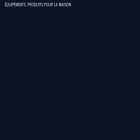
ÉQUIPEMENTS, PRODUITS POUR LA MAISON