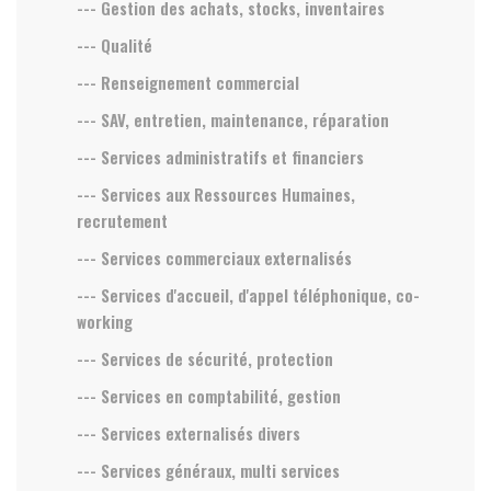
--- Gestion des achats, stocks, inventaires
--- Qualité
--- Renseignement commercial
--- SAV, entretien, maintenance, réparation
--- Services administratifs et financiers
--- Services aux Ressources Humaines,
recrutement
--- Services commerciaux externalisés
--- Services d'accueil, d'appel téléphonique, co-
working
--- Services de sécurité, protection
--- Services en comptabilité, gestion
--- Services externalisés divers
--- Services généraux, multi services