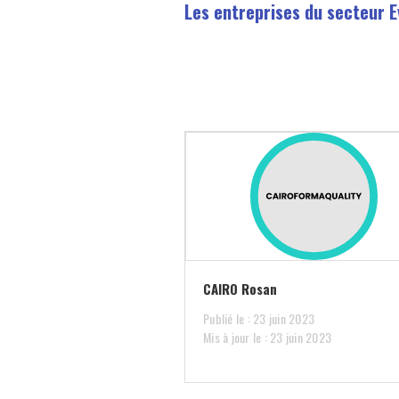
Les entreprises du secteur E
CAIRO Rosan
Publié le : 23 juin 2023
Mis à jour le : 23 juin 2023