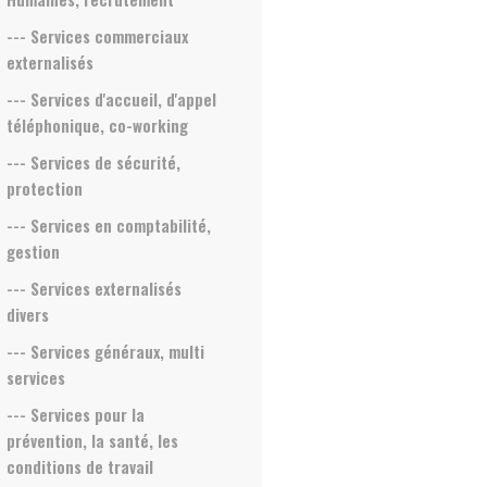
--- Services commerciaux
externalisés
--- Services d'accueil, d'appel
téléphonique, co-working
--- Services de sécurité,
protection
--- Services en comptabilité,
gestion
--- Services externalisés
divers
--- Services généraux, multi
services
--- Services pour la
prévention, la santé, les
conditions de travail