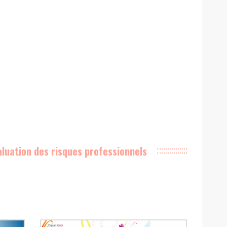
aluation des risques professionnels