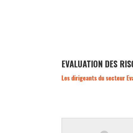
EVALUATION DES RI
Les dirigeants du secteur Ev