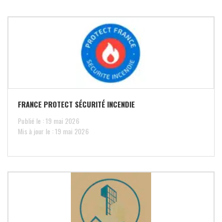
FRANCE PROTECT SÉCURITÉ INCENDIE
Publié le : 19 mai 2026
Mis à jour le : 19 mai 2026