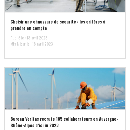
Choisir une chaussure de sécurité : les critères à
prendre en compte
Publié le : 18 avril 2023
Mis à jour le : 18 avril 2023
Bureau Veritas recrute 185 collaborateurs en Auvergne-
Rhône-Alpes d’ici in 2023