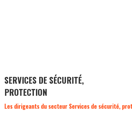
SERVICES DE SÉCURITÉ,
PROTECTION
Les dirigeants du secteur Services de sécurité, pro