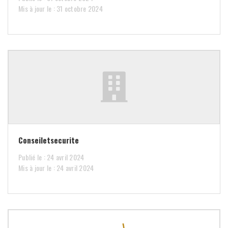
Mis à jour le : 31 octobre 2024
Conseiletsecurite
Publié le : 24 avril 2024
Mis à jour le : 24 avril 2024