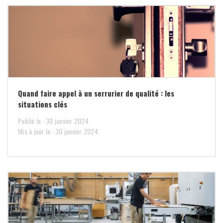
Quand faire appel à un serrurier de qualité : les
situations clés
Publié le : 30 janvier 2024
Mis à jour le : 30 janvier 2024