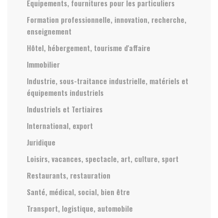
Equipements, fournitures pour les particuliers
Formation professionnelle, innovation, recherche,
enseignement
Hôtel, hébergement, tourisme d'affaire
Immobilier
Industrie, sous-traitance industrielle, matériels et
équipements industriels
Industriels et Tertiaires
International, export
Juridique
Loisirs, vacances, spectacle, art, culture, sport
Restaurants, restauration
Santé, médical, social, bien être
Transport, logistique, automobile