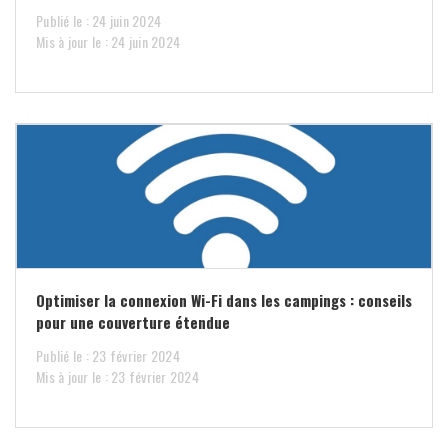
Publié le : 24 juin 2024
Mis à jour le : 24 juin 2024
Optimiser la connexion Wi-Fi dans les campings : conseils
pour une couverture étendue
Publié le : 23 février 2024
Mis à jour le : 23 février 2024