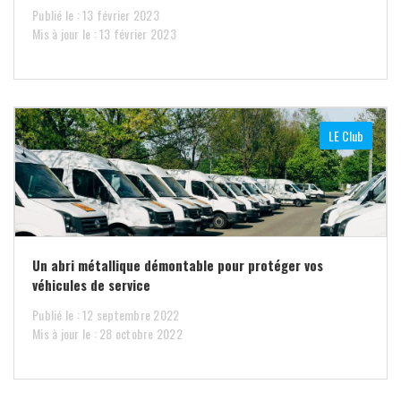
Publié le : 13 février 2023
Mis à jour le : 13 février 2023
LE Club
Un abri métallique démontable pour protéger vos
véhicules de service
Publié le : 12 septembre 2022
Mis à jour le : 28 octobre 2022