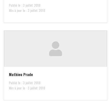
Publié le : 3 juillet 2018
Mis à jour le : 3 juillet 2018
Mathieu Prade
Publié le : 3 juillet 2018
Mis à jour le : 3 juillet 2018