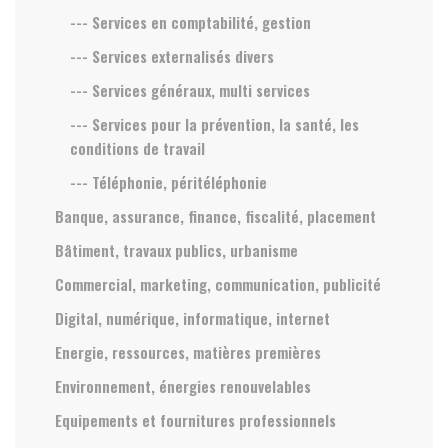
--- Services en comptabilité, gestion
--- Services externalisés divers
--- Services généraux, multi services
--- Services pour la prévention, la santé, les
conditions de travail
--- Téléphonie, péritéléphonie
Banque, assurance, finance, fiscalité, placement
Bâtiment, travaux publics, urbanisme
Commercial, marketing, communication, publicité
Digital, numérique, informatique, internet
Energie, ressources, matières premières
Environnement, énergies renouvelables
Equipements et fournitures professionnels