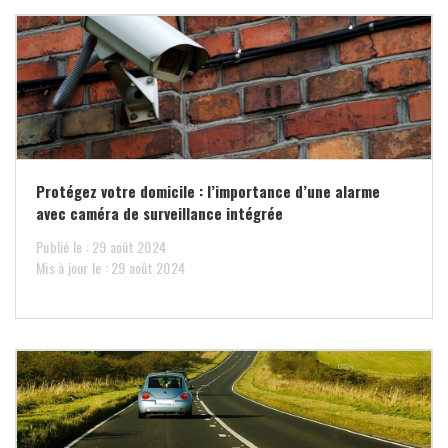
Protégez votre domicile : l’importance d’une alarme
avec caméra de surveillance intégrée
Publié le : 29 août 2024
Mis à jour le : 29 août 2024