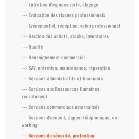
--- Entretien d'espaces verts, élagage
--- Evaluation des risques professionnels
--- Evénementiel, réception, salon professionnel
--- Gestion des achats, stocks, inventaires
--- Qualité
--- Renseignement commercial
--- SAV, entretien, maintenance, réparation
--- Services administratifs et financiers
--- Services aux Ressources Humaines,
recrutement
--- Services commerciaux externalisés
--- Services d'accueil, d'appel téléphonique, co-
working
--- Services de sécurité, protection