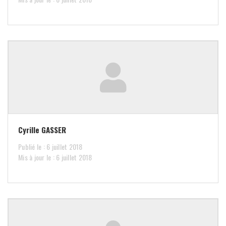
Cyrille GASSER
Publié le : 6 juillet 2018
Mis à jour le : 6 juillet 2018