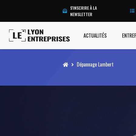
S'INSCRIRE À LA
NEWSLETTER
ACTUALITÉS
ENTRE
Accueil
Dépannage Lambert