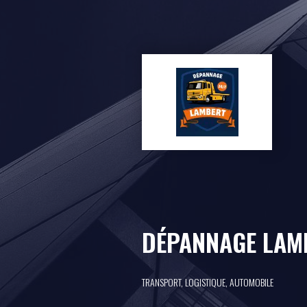
DÉPANNAGE LAM
TRANSPORT, LOGISTIQUE, AUTOMOBILE