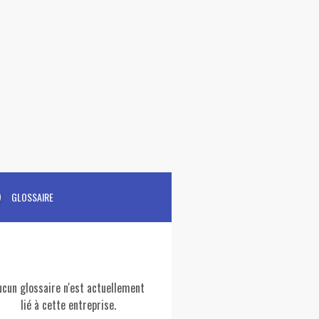
GLOSSAIRE
ucun glossaire n'est actuellement
lié à cette entreprise.