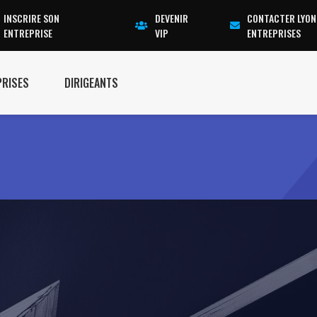
INSCRIRE SON
DEVENIR
CONTACTER LYON
ENTREPRISE
VIP
ENTREPRISES
PRISES
DIRIGEANTS