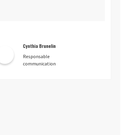
Cynthia Brunelin
Responsable
communication