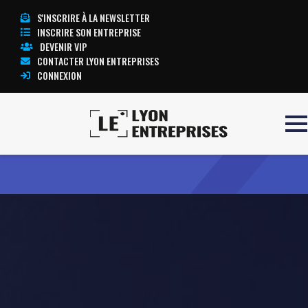
S'INSCRIRE À LA NEWSLETTER
INSCRIRE SON ENTREPRISE
DEVENIR VIP
CONTACTER LYON ENTREPRISES
CONNEXION
Accueil
DROMI’S
TOUTE L’ACTUALITÉ LYON ENTREPRISES