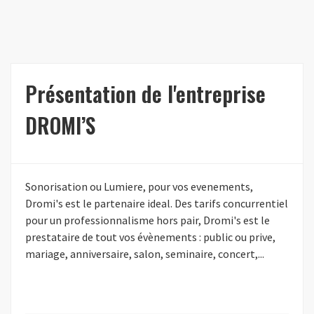
Présentation de l'entreprise
DROMI’S
Sonorisation ou Lumiere, pour vos evenements,
Dromi's est le partenaire ideal. Des tarifs concurrentiel
pour un professionnalisme hors pair, Dromi's est le
prestataire de tout vos évènements : public ou prive,
mariage, anniversaire, salon, seminaire, concert,...