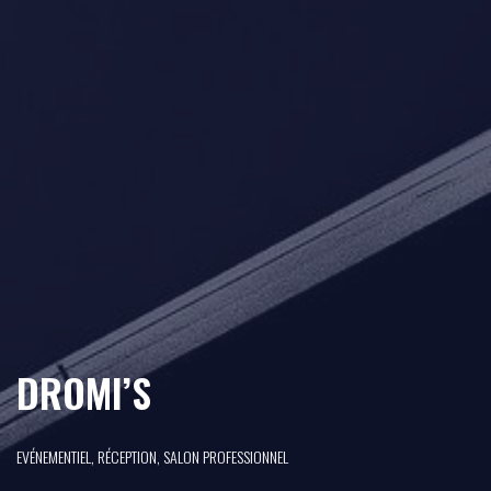
DROMI’S
EVÉNEMENTIEL, RÉCEPTION, SALON PROFESSIONNEL