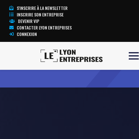
S'INSCRIRE À LA NEWSLETTER
INSCRIRE SON ENTREPRISE
DEVENIR VIP
CONTACTER LYON ENTREPRISES
CONNEXION
Accueil
Events For You
TOUTE L’ACTUALITÉ LYON ENTREPRISES