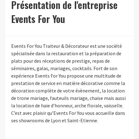
Présentation de l'entreprise
Events For You
Events For You Traiteur & Décorateur est une société
spécialisée dans la restauration et la préparation de
plats pour des réceptions de prestige, repas de
séminaires, galas, mariages, cocktails. Fort de son
expérience Events For You propose une multitude de
prestation de service en matière décorative comme la
décoration complète de votre évènement, la location
de trone mariage, fauteuils mariage, chaise mais aussi
la location de haie d’honneur, arche florale, vaisselle.
C’est avec plaisir qu’Events For You vous accueille dans
ses showrooms de Lyon et Saint-Etienne.