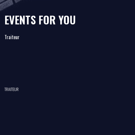
EVENTS FOR YOU
Traiteur
TRAITEUR