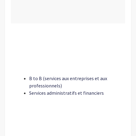
B to B (services aux entreprises et aux
professionnels)
Services administratifs et financiers