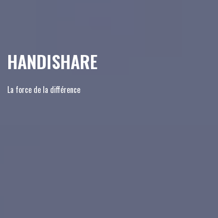
HANDISHARE
La force de la différence