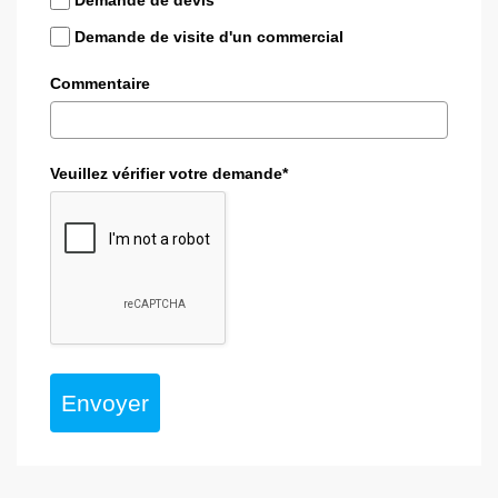
Demande de devis
Demande de visite d'un commercial
Commentaire
Veuillez vérifier votre demande*
Envoyer