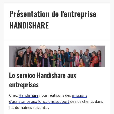
Présentation de l'entreprise
HANDISHARE
Le service Handishare aux
entreprises
Chez
Handishare
nous réalisons des
missions
d’assistance aux fonctions support
de nos clients dans
les domaines suivants :