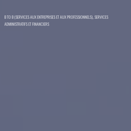
,
B TO B (SERVICES AUX ENTREPRISES ET AUX PROFESSIONNELS)
SERVICES
ADMINISTRATIFS ET FINANCIERS