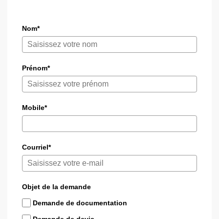
Nom*
Prénom*
Mobile*
Courriel*
Objet de la demande
Demande de documentation