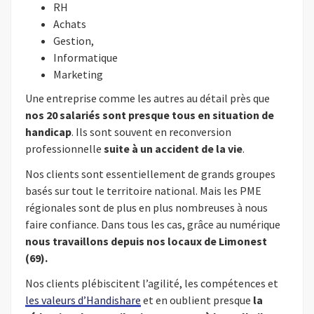
RH
Achats
Gestion,
Informatique
Marketing
Une entreprise comme les autres au détail près que
nos 20 salariés sont presque tous en situation de
handicap
. Ils sont souvent en reconversion
professionnelle
suite à un accident de la vie
.
Nos clients sont essentiellement de grands groupes
basés sur tout le territoire national. Mais les PME
régionales sont de plus en plus nombreuses à nous
faire confiance. Dans tous les cas, grâce au numérique
nous travaillons depuis nos locaux de Limonest
(69).
Nos clients plébiscitent l’agilité, les compétences et
les valeurs d’Handishare
et en oublient presque
la