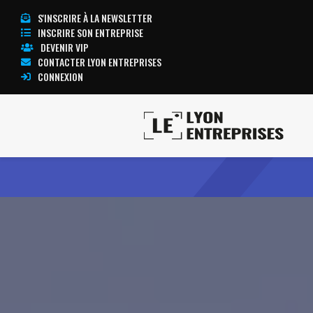
S'INSCRIRE À LA NEWSLETTER
INSCRIRE SON ENTREPRISE
DEVENIR VIP
CONTACTER LYON ENTREPRISES
CONNEXION
Accueil
HANDISHARE
TOUTE L’ACTUALITÉ LYON ENTREPRISES