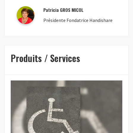
Patricia GROS MICOL
Présidente Fondatrice Handishare
Produits / Services