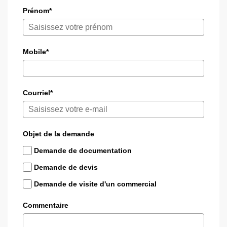
Prénom*
Mobile*
Courriel*
Objet de la demande
Demande de documentation
Demande de devis
Demande de visite d'un commercial
Commentaire