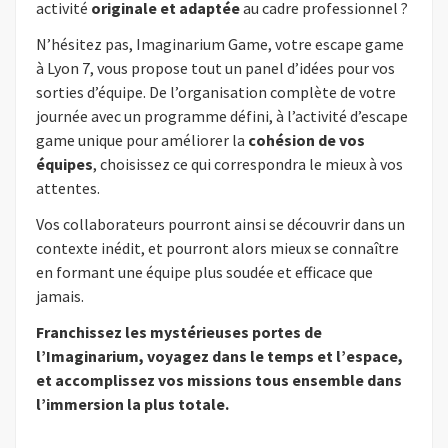
activité
originale et adaptée
au cadre professionnel ?
N’hésitez pas, Imaginarium Game, votre escape game
à Lyon 7, vous propose tout un panel d’idées pour vos
sorties d’équipe. De l’organisation complète de votre
journée avec un programme défini, à l’activité d’escape
game unique pour améliorer la
cohésion de vos
équipes
, choisissez ce qui correspondra le mieux à vos
attentes.
Vos collaborateurs pourront ainsi se découvrir dans un
contexte inédit, et pourront alors mieux se connaître
en formant une équipe plus soudée et efficace que
jamais.
Franchissez les mystérieuses portes de
l’Imaginarium, voyagez dans le temps et l’espace,
et accomplissez vos missions tous ensemble dans
l’immersion la plus totale.