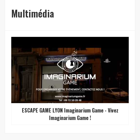
Multimédia
ESCAPE GAME LYON Imaginarium Game - Vivez
Imaginarium Game !