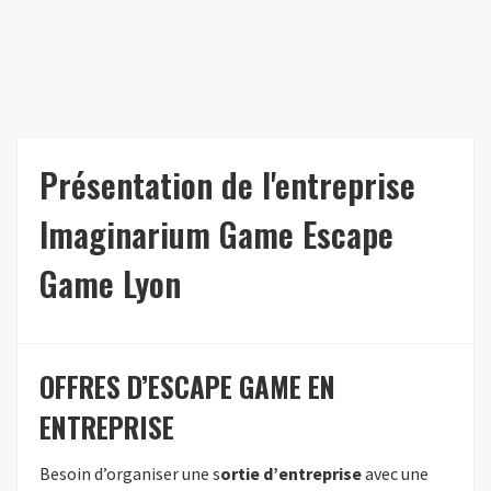
Présentation de l'entreprise
Imaginarium Game Escape
Game Lyon
OFFRES D’ESCAPE GAME EN
ENTREPRISE
Besoin d’organiser une s
ortie d’entreprise
avec une