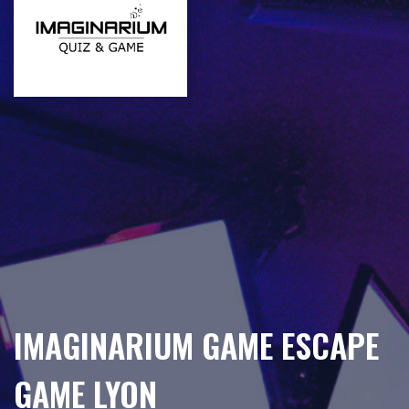
IMAGINARIUM GAME ESCAPE
GAME LYON