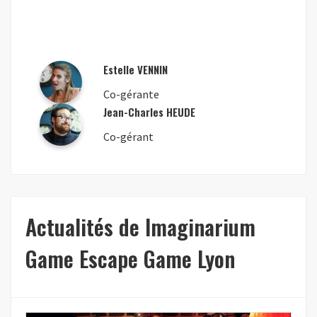
Estelle VENNIN
Co-gérante
Jean-Charles HEUDE
Co-gérant
Actualités de Imaginarium
Game Escape Game Lyon