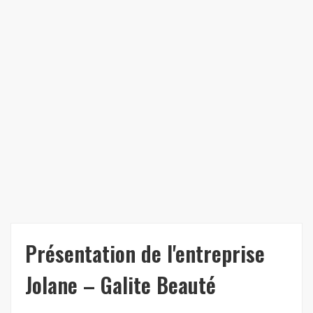
Présentation de l'entreprise
Jolane – Galite Beauté