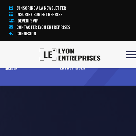
S'INSCRIRE À LA NEWSLETTER
INSCRIRE SON ENTREPRISE
DEVENIR VIP
CONTACTER LYON ENTREPRISES
CONNEXION
Accueil
Jolane – Galite
TOUTE L’ACTUALITÉ LYON
Beauté
ENTREPRISES