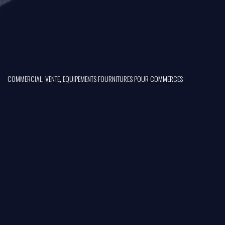
,
COMMERCIAL, VENTE
EQUIPEMENTS FOURNITURES POUR COMMERCES