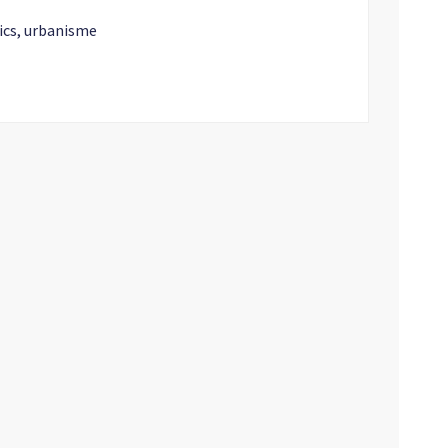
ics, urbanisme