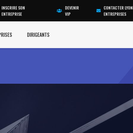
INSCRIRE SON
DEVENIR
CONTACTER LYON
ENTREPRISE
VIP
ENTREPRISES
PRISES
DIRIGEANTS