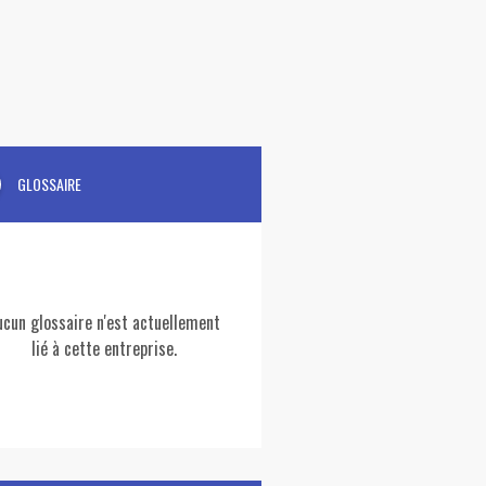
GLOSSAIRE
ucun glossaire n'est actuellement
lié à cette entreprise.