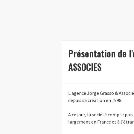
Présentation de l
ASSOCIES
L'agence Jorge Grasso & Associé
depuis sa création en 1998.
A ce jour, la société compte plu
largement en France et à l'étran