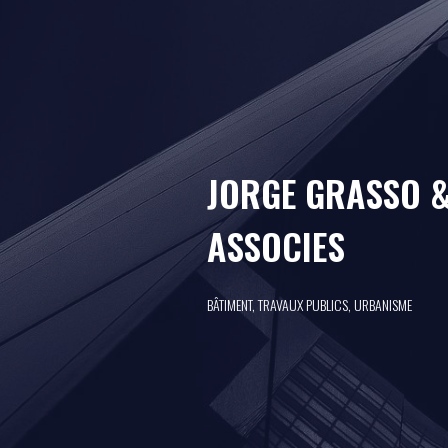
JORGE GRASSO 
ASSOCIES
BÂTIMENT, TRAVAUX PUBLICS, URBANISME