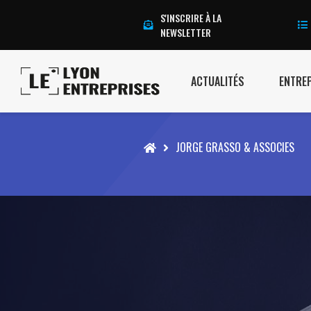
S'INSCRIRE À LA
NEWSLETTER
ACTUALITÉS
ENTRE
Accueil
JORGE GRASSO & ASSOCIES