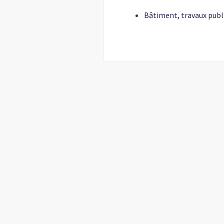
Bâtiment, travaux publ