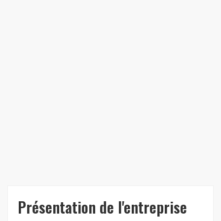
Présentation de l'entreprise