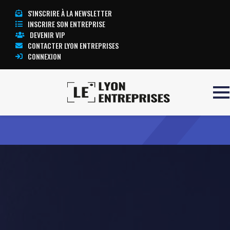
S'INSCRIRE À LA NEWSLETTER
INSCRIRE SON ENTREPRISE
DEVENIR VIP
CONTACTER LYON ENTREPRISES
CONNEXION
Accueil
JUSTIN BRIDOU
TOUTE L’ACTUALITÉ LYON ENTREPRISES