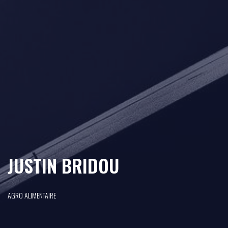
JUSTIN BRIDOU
AGRO ALIMENTAIRE