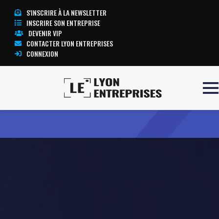
S'INSCRIRE À LA NEWSLETTER
INSCRIRE SON ENTREPRISE
DEVENIR VIP
CONTACTER LYON ENTREPRISES
CONNEXION
Accueil
KARHAKOL
TOUTE L’ACTUALITÉ LYON ENTREPRISES