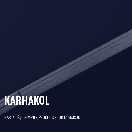
KARHAKOL
HABITAT, ÉQUIPEMENTS, PRODUITS POUR LA MAISON