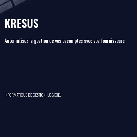
KRESUS
Automatisez la gestion de vos escomptes avec vos fournisseurs
,
INFORMATIQUE DE GESTION
LOGICIEL