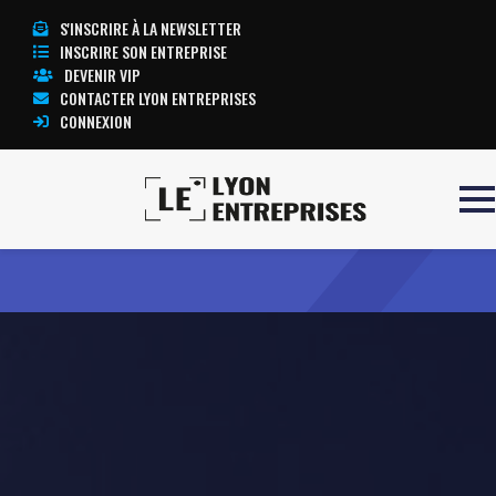
S'INSCRIRE À LA NEWSLETTER
INSCRIRE SON ENTREPRISE
DEVENIR VIP
CONTACTER LYON ENTREPRISES
CONNEXION
Accueil
Kresus
TOUTE L’ACTUALITÉ LYON ENTREPRISES