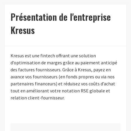
Présentation de l'entreprise
Kresus
Kresus est une fintech offrant une solution
d’optimisation de marges grâce au paiement anticipé
des factures fournisseurs. Grâce à Kresus, payez en
avance vos fournisseurs (en fonds propres ou via nos
partenaires financeurs) et réduisez vos coûts d’achat
tout en améliorant votre notation RSE globale et
relation client-fournisseur.