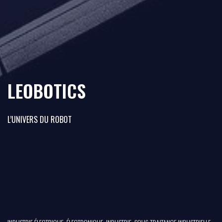
LEOBOTICS
L’UNIVERS DU ROBOT