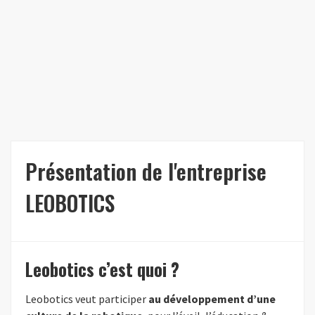
Présentation de l'entreprise
LEOBOTICS
Leobotics c’est quoi ?
Leobotics veut participer
au développement d’une