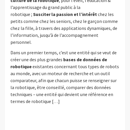
culture de la robotique
, pour l’éveil, l’éducation &
l’apprentissage du grand public à la
robotique ;
Susciter la passion et l’intérêt
chez les
petits comme chez les seniors, chez le garçon comme
chez la fille, à travers des applications dynamiques, de
l’information, jusqu’à de l’accompagnement
personnel.
Dans un premier temps, c’est une entité qui se veut de
créer une des plus grandes
bases de données de
robotique
existantes concernant tous types de robots
au monde, avec un moteur de recherche et un outil
comparateur, afin que chacun puisse se renseigner sur
la robotique, être conseillé, comparer des données
techniques – une entité qui devient une référence en
termes de robotique […]