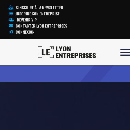
S'INSCRIRE À LA NEWSLETTER
INSCRIRE SON ENTREPRISE
DEVENIR VIP
CONTACTER LYON ENTREPRISES
CONNEXION
Accueil
LEOBOTICS
TOUTE L’ACTUALITÉ LYON ENTREPRISES