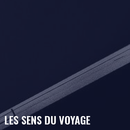
LES SENS DU VOYAGE