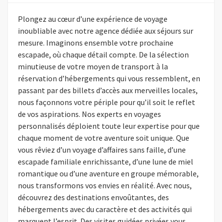
Plongez au cœur d’une expérience de voyage
inoubliable avec notre agence dédiée aux séjours sur
mesure. Imaginons ensemble votre prochaine
escapade, où chaque détail compte. De la sélection
minutieuse de votre moyen de transport à la
réservation d’hébergements qui vous ressemblent, en
passant par des billets d’accès aux merveilles locales,
nous façonnons votre périple pour qu’il soit le reflet
de vos aspirations. Nos experts en voyages
personnalisés déploient toute leur expertise pour que
chaque moment de votre aventure soit unique. Que
vous rêviez d’un voyage d’affaires sans faille, d’une
escapade familiale enrichissante, d’une lune de miel
romantique ou d’une aventure en groupe mémorable,
nous transformons vos envies en réalité. Avec nous,
découvrez des destinations envoûtantes, des
hébergements avec du caractère et des activités qui
marquent l’esprit. Des visites guidées privées vous