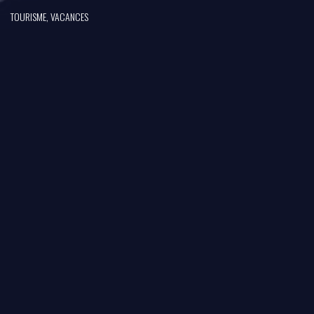
TOURISME, VACANCES