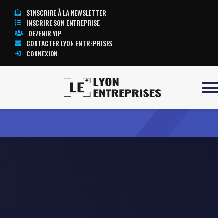
S'INSCRIRE À LA NEWSLETTER
INSCRIRE SON ENTREPRISE
DEVENIR VIP
CONTACTER LYON ENTREPRISES
CONNEXION
Accueil
Les sens du voyage
TOUTE L’ACTUALITÉ LYON ENTREPRISES