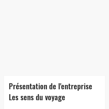
Présentation de l'entreprise
Les sens du voyage