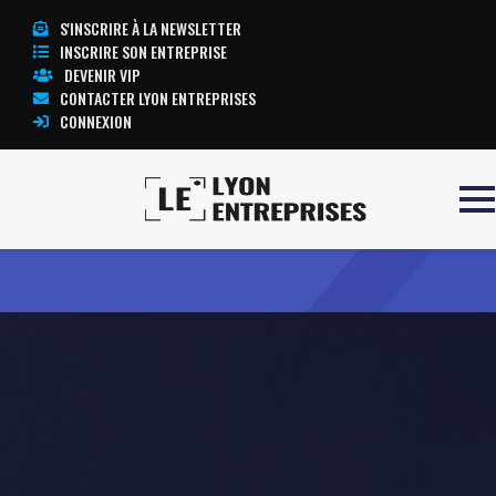
S'INSCRIRE À LA NEWSLETTER
INSCRIRE SON ENTREPRISE
DEVENIR VIP
CONTACTER LYON ENTREPRISES
CONNEXION
Accueil
OnCity
TOUTE L’ACTUALITÉ LYON ENTREPRISES