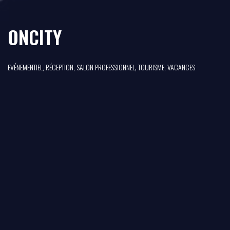
ONCITY
,
EVÉNEMENTIEL, RÉCEPTION, SALON PROFESSIONNEL
TOURISME, VACANCES