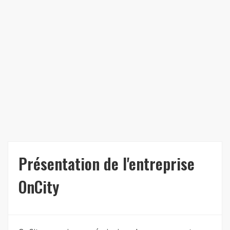
Présentation de l'entreprise
OnCity