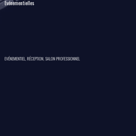
Evénementielles
EVÉNEMENTIEL, RÉCEPTION, SALON PROFESSIONNEL