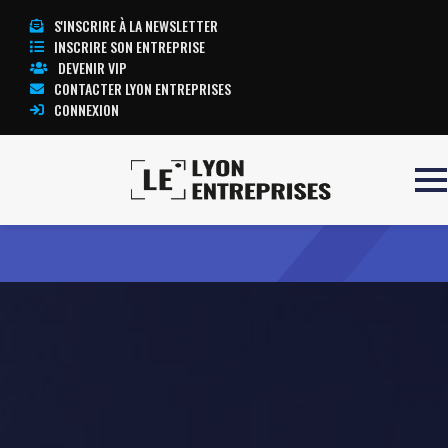
S'INSCRIRE À LA NEWSLETTER
INSCRIRE SON ENTREPRISE
DEVENIR VIP
CONTACTER LYON ENTREPRISES
CONNEXION
Accueil
SAEVENTS
TOUTE L’ACTUALITÉ LYON ENTREPRISES