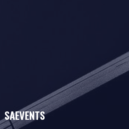
SAEVENTS