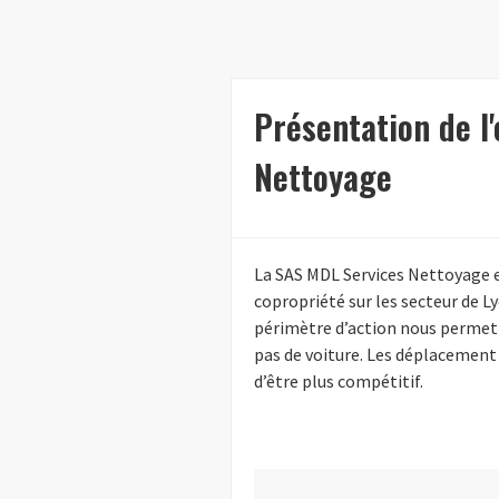
Présentation de l
Nettoyage
La SAS MDL Services Nettoyage 
copropriété sur les secteur de Ly
périmètre d’action nous permet 
pas de voiture. Les déplacement
d’être plus compétitif.