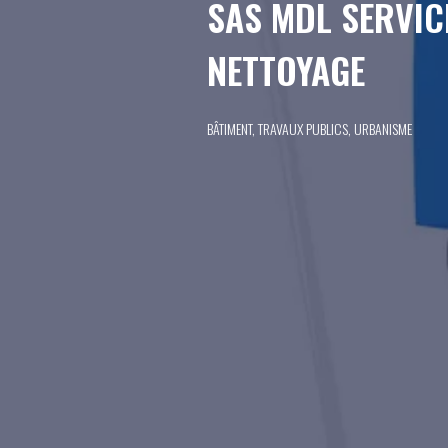
SAS MDL SERVIC
NETTOYAGE
BÂTIMENT, TRAVAUX PUBLICS, URBANISME