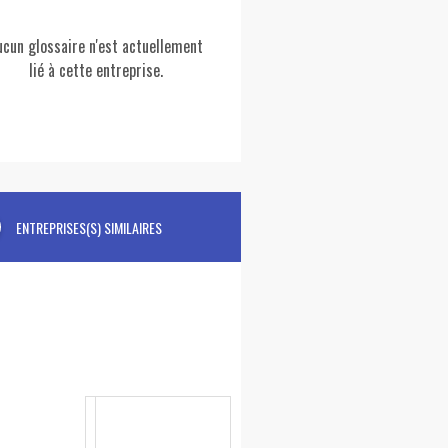
ucun glossaire n'est actuellement
lié à cette entreprise.
ENTREPRISES(S) SIMILAIRES