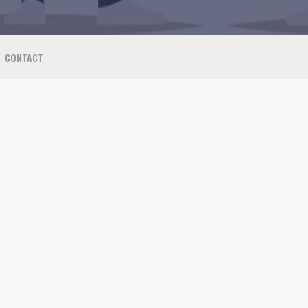
CONTACT