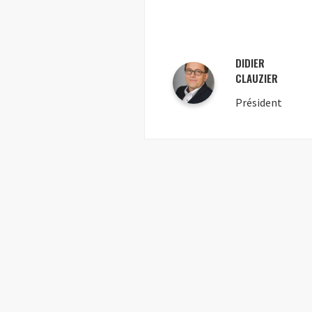
DIDIER
CLAUZIER
Président