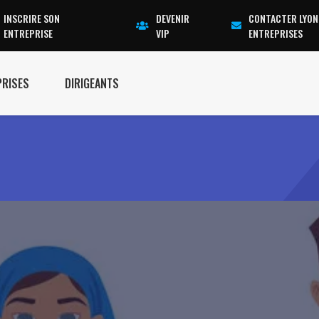
INSCRIRE SON
DEVENIR
CONTACTER LYON
ENTREPRISE
VIP
ENTREPRISES
PRISES
DIRIGEANTS