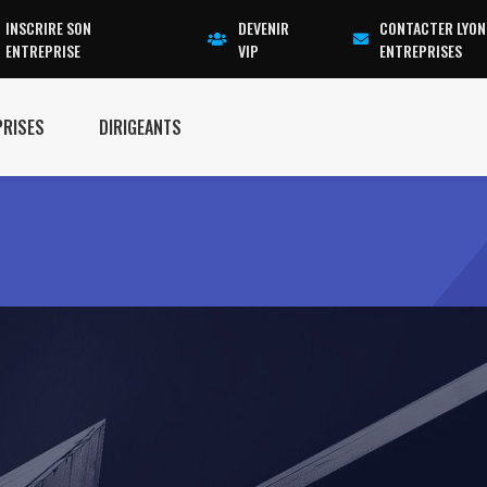
INSCRIRE SON
DEVENIR
CONTACTER LYON
ENTREPRISE
VIP
ENTREPRISES
PRISES
DIRIGEANTS