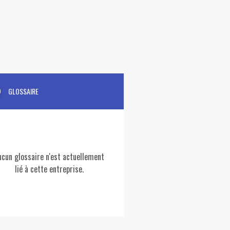
GLOSSAIRE
ucun glossaire n'est actuellement
lié à cette entreprise.