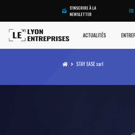
S'INSCRIRE À LA
NEWSLETTER
ACTUALITÉS
ENTRE
Accueil
STAY EASE sarl