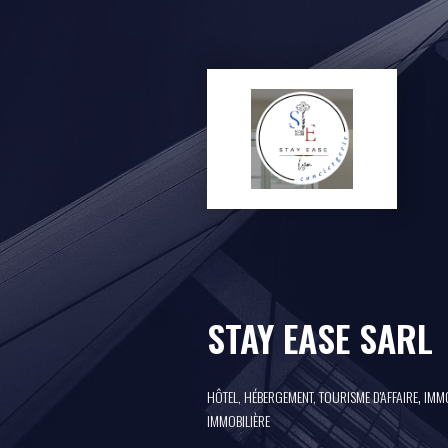
STAY EASE SARL
,
HÔTEL, HÉBERGEMENT, TOURISME D'AFFAIRE
IMMO
IMMOBILIÈRE