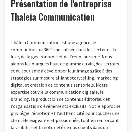
Présentation de l'entreprise
Thaleia Communication
Thàleia Communication est une agence de
communication 360° spécialisée dans les secteurs du
luxe, de la gastronomie et de l’œnotourisme. Nous
aidons les marques haut de gamme du vin, des terroirs
et du tourisme à développer leur image grâce à des
stratégies sur mesure alliant storytelling, marketing
digital et création de contenus sensoriels. Notre
expertise couvre la communication digitale, le
branding, la production de contenus éditoriaux et
l’organisation d’événements exclusifs. Notre approche
privilégie l’émotion et l’authenticité pour toucher une
clientèle exigeante et passionnée, tout en renforçant
la visibilité et la notoriété de nos clients dans un