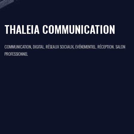
THALEIA COMMUNICATION
,
,
COMMUNICATION
DIGITAL, RÉSEAUX SOCIAUX
EVÉNEMENTIEL, RÉCEPTION, SALON
PROFESSIONNEL