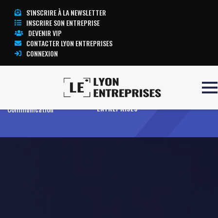
S'INSCRIRE À LA NEWSLETTER
INSCRIRE SON ENTREPRISE
DEVENIR VIP
CONTACTER LYON ENTREPRISES
CONNEXION
Accueil
Thaleia
TOUTE L’ACTUALITÉ LYON
Communication
ENTREPRISES