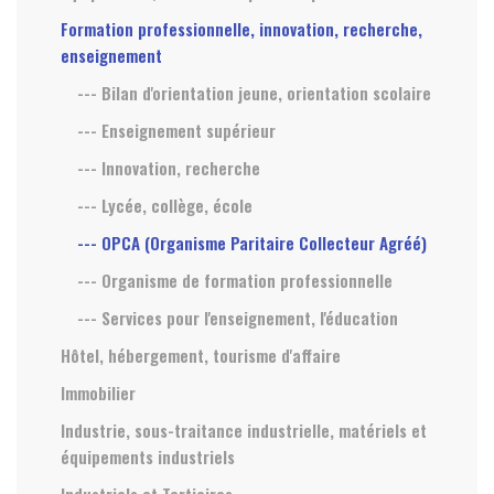
Formation professionnelle, innovation, recherche,
enseignement
--- Bilan d'orientation jeune, orientation scolaire
--- Enseignement supérieur
--- Innovation, recherche
--- Lycée, collège, école
--- OPCA (Organisme Paritaire Collecteur Agréé)
--- Organisme de formation professionnelle
--- Services pour l'enseignement, l'éducation
Hôtel, hébergement, tourisme d'affaire
Immobilier
Industrie, sous-traitance industrielle, matériels et
équipements industriels