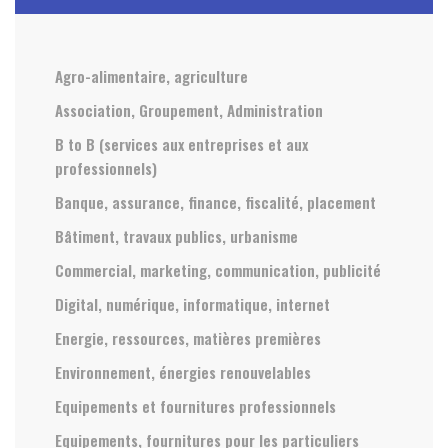
Agro-alimentaire, agriculture
Association, Groupement, Administration
B to B (services aux entreprises et aux
professionnels)
Banque, assurance, finance, fiscalité, placement
Bâtiment, travaux publics, urbanisme
Commercial, marketing, communication, publicité
Digital, numérique, informatique, internet
Energie, ressources, matières premières
Environnement, énergies renouvelables
Equipements et fournitures professionnels
Equipements, fournitures pour les particuliers