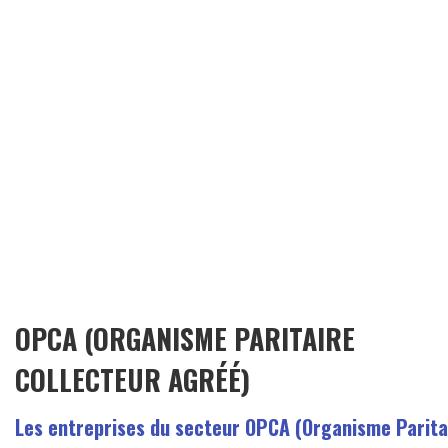
OPCA (ORGANISME PARITAIRE
COLLECTEUR AGRÉÉ)
Les entreprises du secteur OPCA (Organisme Parita