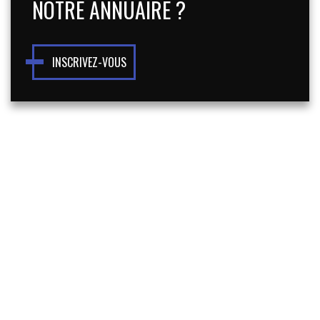
NOTRE ANNUAIRE ?
INSCRIVEZ-VOUS