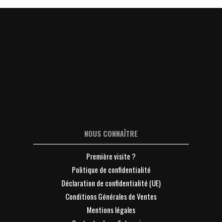
NOUS CONNAÎTRE
Première visite ?
Politique de confidentialité
Déclaration de confidentialité (UE)
Conditions Générales de Ventes
Mentions légales