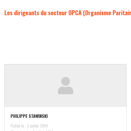
Les dirigeants du secteur OPCA (Organisme Paritai
PHILIPPE STAWINSKI
Publié le : 3 juillet 2018