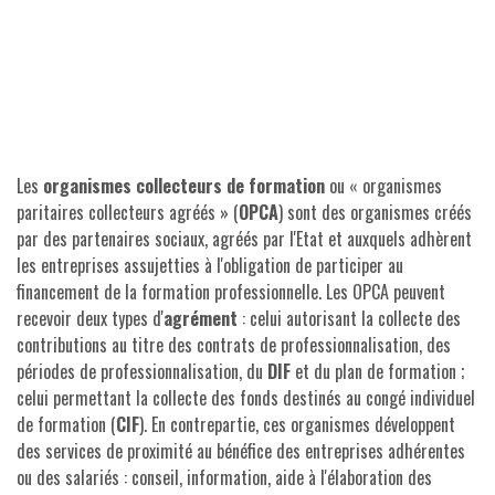
Les
organismes collecteurs de formation
ou « organismes
paritaires collecteurs agréés » (
OPCA
) sont des organismes créés
par des partenaires sociaux, agréés par l'Etat et auxquels adhèrent
les entreprises assujetties à l'obligation de participer au
financement de la formation professionnelle. Les OPCA peuvent
recevoir deux types d'
agrément
: celui autorisant la collecte des
contributions au titre des contrats de professionnalisation, des
périodes de professionnalisation, du
DIF
et du plan de formation ;
celui permettant la collecte des fonds destinés au congé individuel
de formation (
CIF
). En contrepartie, ces organismes développent
des services de proximité au bénéfice des entreprises adhérentes
ou des salariés : conseil, information, aide à l'élaboration des