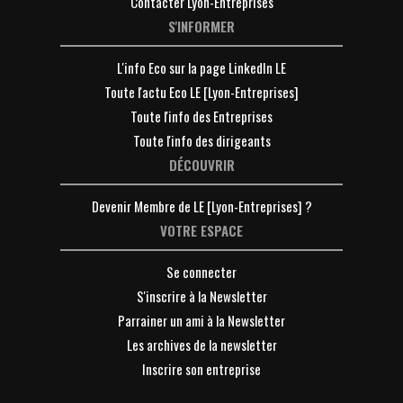
Contacter Lyon-Entreprises
S'INFORMER
L'info Eco sur la page LinkedIn LE
Toute l'actu Eco LE [Lyon-Entreprises]
Toute l'info des Entreprises
Toute l'info des dirigeants
DÉCOUVRIR
Devenir Membre de LE [Lyon-Entreprises] ?
VOTRE ESPACE
Se connecter
S'inscrire à la Newsletter
Parrainer un ami à la Newsletter
Les archives de la newsletter
Inscrire son entreprise