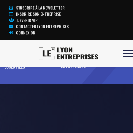
S'INSCRIRE À LA NEWSLETTER
INSCRIRE SON ENTREPRISE
DEVENIR VIP
CONTACTER LYON ENTREPRISES
CONNEXION
Accueil
ACCESSOIRES
TOUTE L’ACTUALITÉ LYON
ESSENTIELS
ENTREPRISES