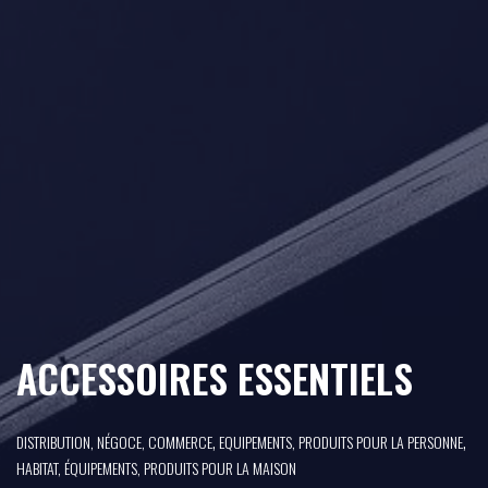
ACCESSOIRES ESSENTIELS
,
,
DISTRIBUTION, NÉGOCE, COMMERCE
EQUIPEMENTS, PRODUITS POUR LA PERSONNE
HABITAT, ÉQUIPEMENTS, PRODUITS POUR LA MAISON