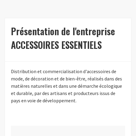
Présentation de l'entreprise
ACCESSOIRES ESSENTIELS
Distribution et commercialisation d'accessoires de
mode, de décoration et de bien-être, réalisés dans des
matières naturelles et dans une démarche écologique
et durable, par des artisans et producteurs issus de
pays en voie de développement.