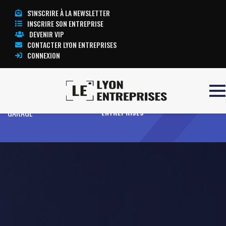
S'INSCRIRE À LA NEWSLETTER
INSCRIRE SON ENTREPRISE
DEVENIR VIP
CONTACTER LYON ENTREPRISES
CONNEXION
Accueil
ANICHE CENTER
TOUTE L’ACTUALITÉ LYON
GARAGE
ENTREPRISES