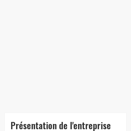
Présentation de l'entreprise