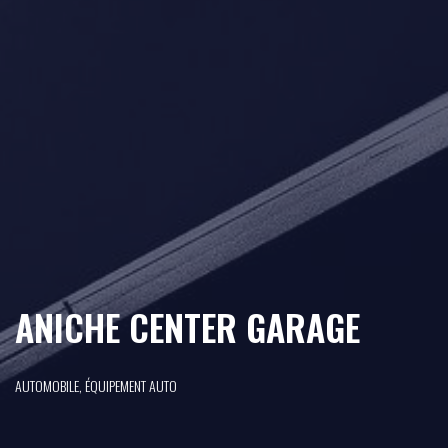
ANICHE CENTER GARAGE
AUTOMOBILE, ÉQUIPEMENT AUTO