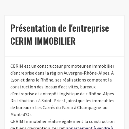
Présentation de l'entreprise
CERIM IMMOBILIER
CERIM est un constructeur promoteur en immobilier
d’entreprise dans la région Auvergne-Rhône-Alpes. À
Lyon et dans le Rhône, ses réalisations comptent la
construction des locaux d’activités, bureaux
d’entreprise et entrepôt logistique de « Rhône-Alpes
Distribution » à Saint-Priest, ainsi que les immeubles
de bureaux « Les Carrés du Parc » à Champagne-au-
Mont-d’Or.
CERIM Immobilier réalise également la construction
de biens d’exception, tel cet
appartement à vendre à