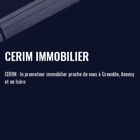
CERIM IMMOBILIER
CERIM : le promoteur immobilier proche de vous à Grenoble, Annecy
et en Isère