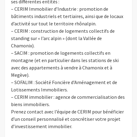
ses différentes entités :
– CERIM Immobilier d’Industrie : promotion de
bâtiments industriels et tertiaires, ainsi que de locaux
d’activité sur tout le territoire rhônalpin.
– CERIM : construction de logements collectifs de
standing sur « l’arc alpin » (dont la Vallée de
Chamonix).
– SACIM : promotion de logements collectifs en
montagne (et en particulier dans les stations de ski
avec des appartements à vendre à Chamonix et à
Megève).
– SOFALIM : Société Foncière d’Aménagement et de
Lotissements Immobiliers.
– CERIM immobilier : agence de commercialisation des
biens immobiliers.
Prenez contact avec l’équipe de CERIM pour bénéficier
d’un conseil personnalisé et concrétiser votre projet
d’investissement immobilier.