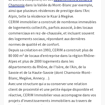
Chamonix
dans la Vallée du Mont-Blanc par exemple,
ainsi que plusieurs résidences de prestige dans l’Arc
Alpin, telle la résidence le Ksar à Megève.
CERIM immobilier a construit de nombreux immeubles
de logements collectifs, parfois associé, à des locaux
commerciaux en rez-de-chaussée, et incluant souvent
des logements sociaux, répondant aux dernières
normes de qualité et de confort.
Depuis sa création en 1993, CERIM a construit plus de
80 000 m² de locaux d’entreprise dans la région Rhône-
Alpes et plus de 2000 logements dans les
départements du Rhône, de l’Isère, de l’Ain, de la
Savoie et de la Haute-Savoie (dont Chamonix-Mont-
Blanc, Megève, Annecy…).
Avec une structure qui a su conserver une relation
client de proximité et une petite équipe disponible et
réactive, CERIM Immobilier vous accompagne dans vos
projets d’investissements immobiliers au travers de