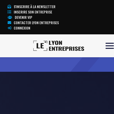
S'INSCRIRE À LA NEWSLETTER
INSCRIRE SON ENTREPRISE
DEVENIR VIP
CONTACTER LYON ENTREPRISES
CONNEXION
Accueil
CERIM IMMOBILIER
TOUTE L’ACTUALITÉ LYON ENTREPRISES