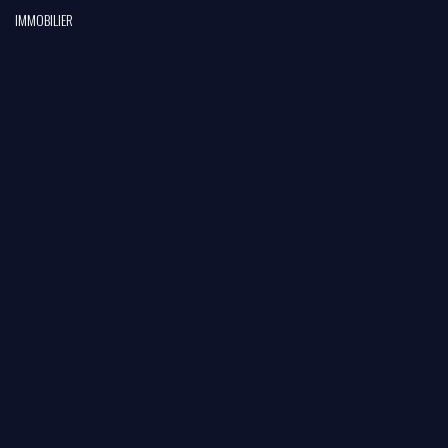
IMMOBILIER