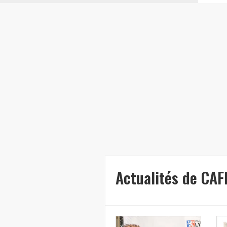
Actualités de CA