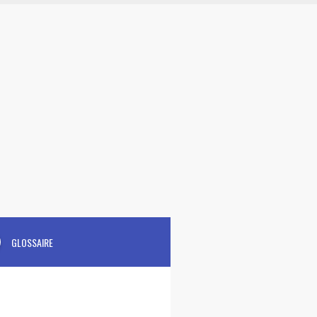
GLOSSAIRE