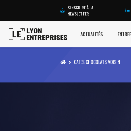
S'INSCRIRE À LA
NEWSLETTER
ACTUALITÉS
ENTRE
Accueil
CAFES CHOCOLATS VOISIN