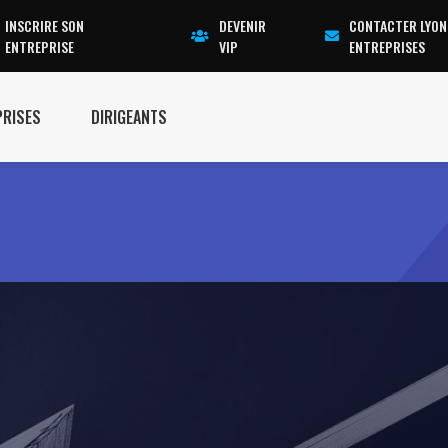
INSCRIRE SON
DEVENIR
CONTACTER LYON
ENTREPRISE
VIP
ENTREPRISES
PRISES
DIRIGEANTS