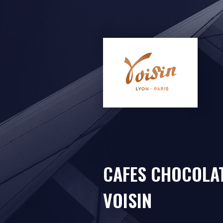
CAFES CHOCOLA
VOISIN