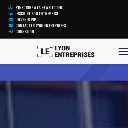
S'INSCRIRE À LA NEWSLETTER
INSCRIRE SON ENTREPRISE
DEVENIR VIP
CONTACTER LYON ENTREPRISES
CONNEXION
Accueil
DEKO
TOUTE L’ACTUALITÉ LYON ENTREPRISES