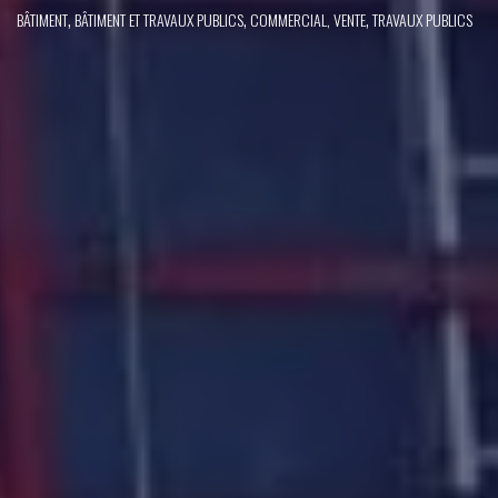
,
,
,
BÂTIMENT
BÂTIMENT ET TRAVAUX PUBLICS
COMMERCIAL, VENTE
TRAVAUX PUBLICS