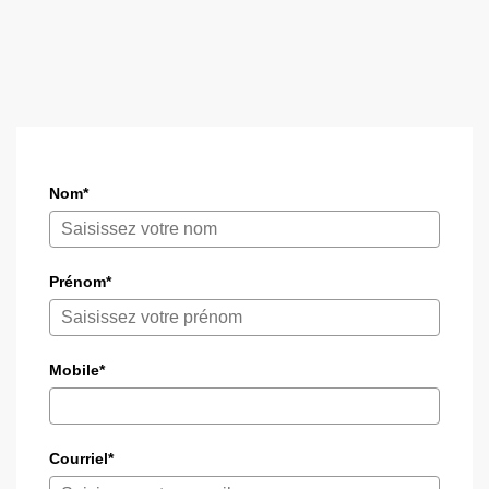
Nom*
Prénom*
Mobile*
Courriel*