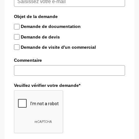
Objet de la demande
Demande de documentation
Demande de devis
Demande de visite d'un commercial
Commentaire
Veuillez vérifier votre demande*