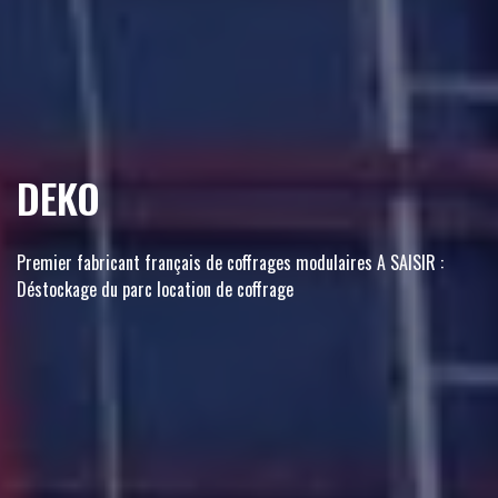
DEKO
Premier fabricant français de coffrages modulaires A SAISIR :
Déstockage du parc location de coffrage