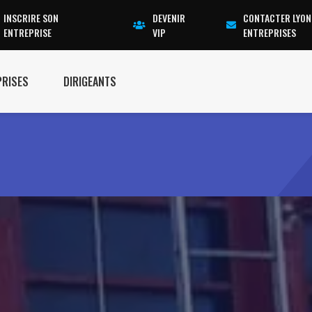
INSCRIRE SON
DEVENIR
CONTACTER LYON
ENTREPRISE
VIP
ENTREPRISES
PRISES
DIRIGEANTS