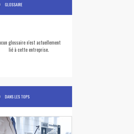
GLOSSAIRE
ucun glossaire n'est actuellement
lié à cette entreprise.
DANS LES TOPS