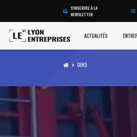
S'INSCRIRE À LA
NEWSLETTER
ACTUALITÉS
ENTRE
Accueil
DEKO