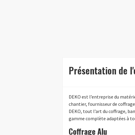
Présentation de l
DEKO est l’entreprise du matéri
chantier, fournisseur de coffrag
DEKO, tout l’art du coffrage, ba
gamme complète adaptées à tous 
Coffrage Alu