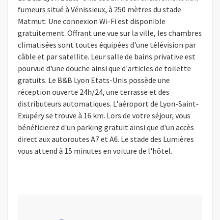
fumeurs situé à Vénissieux, à 250 mètres du stade
Matmut. Une connexion Wi-Fi est disponible
gratuitement. Offrant une vue sur la ville, les chambres
climatisées sont toutes équipées d'une télévision par
câble et par satellite. Leur salle de bains privative est
pourvue d'une douche ainsi que d'articles de toilette
gratuits. Le B&B Lyon Etats-Unis possède une
réception ouverte 24h/24, une terrasse et des
distributeurs automatiques. L'aéroport de Lyon-Saint-
Exupéry se trouve à 16 km. Lors de votre séjour, vous
bénéficierez d'un parking gratuit ainsi que d'un accès
direct aux autoroutes A7 et A6. Le stade des Lumières
vous attend à 15 minutes en voiture de l'hôtel.