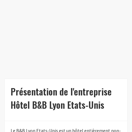
Présentation de l'entreprise
Hôtel B&B Lyon Etats-Unis
Le B&B Lyon Etats-Unis est un hôtel entièrement non-