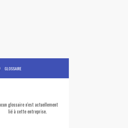
GLOSSAIRE
ucun glossaire n'est actuellement
lié à cette entreprise.