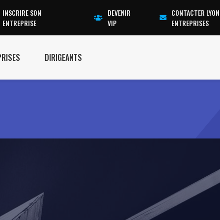
INSCRIRE SON
DEVENIR
CONTACTER LYON
ENTREPRISE
VIP
ENTREPRISES
PRISES
DIRIGEANTS