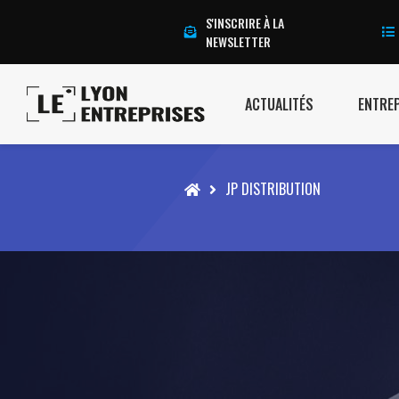
S'INSCRIRE À LA
NEWSLETTER
ACTUALITÉS
ENTRE
Accueil
JP DISTRIBUTION