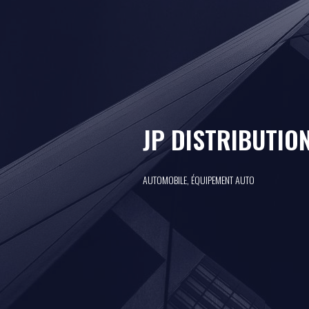
JP DISTRIBUTIO
AUTOMOBILE, ÉQUIPEMENT AUTO