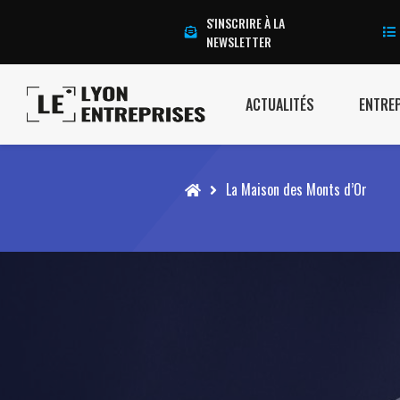
S'INSCRIRE À LA
NEWSLETTER
ACTUALITÉS
ENTRE
Accueil
La Maison des Monts d’Or