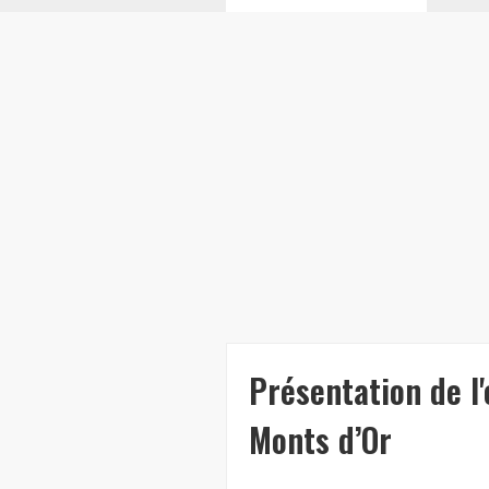
Présentation de l
Monts d’Or