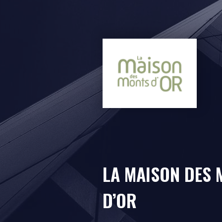
LA MAISON DES
D’OR