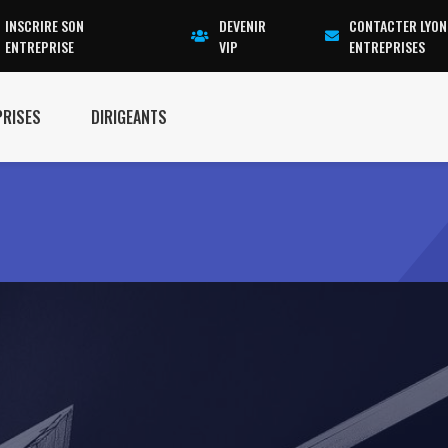
INSCRIRE SON
DEVENIR
CONTACTER LYON
ENTREPRISE
VIP
ENTREPRISES
PRISES
DIRIGEANTS