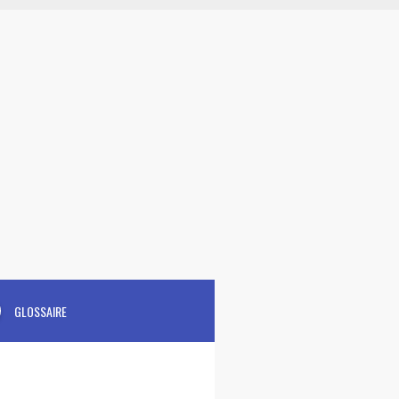
GLOSSAIRE