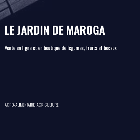
LE JARDIN DE MAROGA
Vente en ligne et en boutique de légumes, fruits et bocaux
AGRO-ALIMENTAIRE, AGRICULTURE