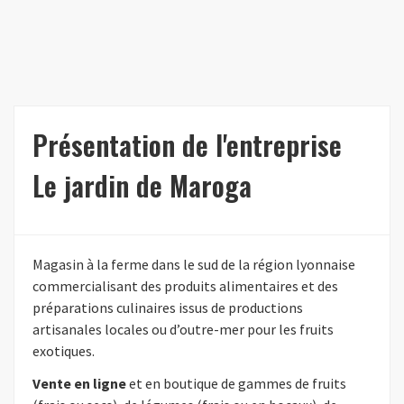
Présentation de l'entreprise
Le jardin de Maroga
Magasin à la ferme dans le sud de la région lyonnaise
commercialisant des produits alimentaires et des
préparations culinaires issus de productions
artisanales locales ou d’outre-mer pour les fruits
exotiques.
Vente en ligne
et en boutique de gammes de fruits