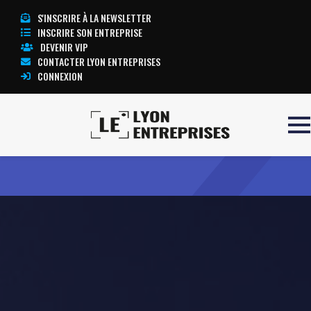
S'INSCRIRE À LA NEWSLETTER
INSCRIRE SON ENTREPRISE
DEVENIR VIP
CONTACTER LYON ENTREPRISES
CONNEXION
Accueil
Le jardin de Maroga
TOUTE L’ACTUALITÉ LYON ENTREPRISES