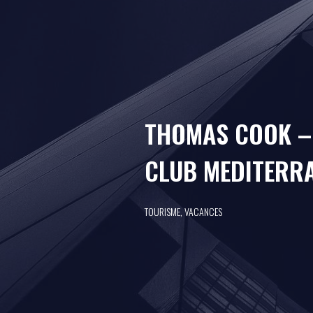
THOMAS COOK –
CLUB MEDITERR
TOURISME, VACANCES