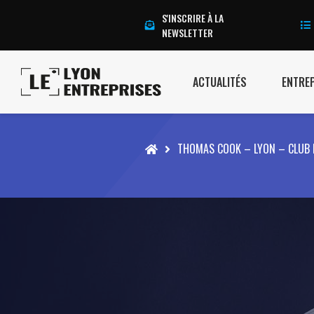
S'INSCRIRE À LA
NEWSLETTER
ACTUALITÉS
ENTRE
Accueil
THOMAS COOK – LYON – CLUB 