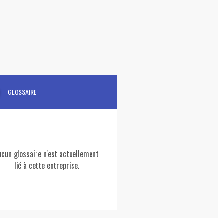
GLOSSAIRE
ucun glossaire n'est actuellement
lié à cette entreprise.