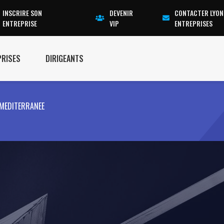
INSCRIRE SON
DEVENIR
CONTACTER LYON
ENTREPRISE
VIP
ENTREPRISES
PRISES
DIRIGEANTS
MEDITERRANEE