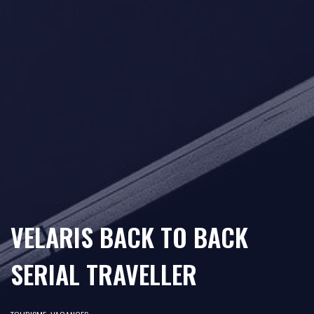
VELARIS BACK TO BACK
SERIAL TRAVELLER