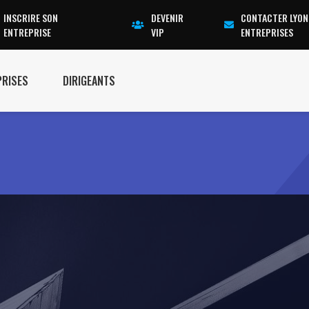
INSCRIRE SON
DEVENIR
CONTACTER LYON
ENTREPRISE
VIP
ENTREPRISES
PRISES
DIRIGEANTS