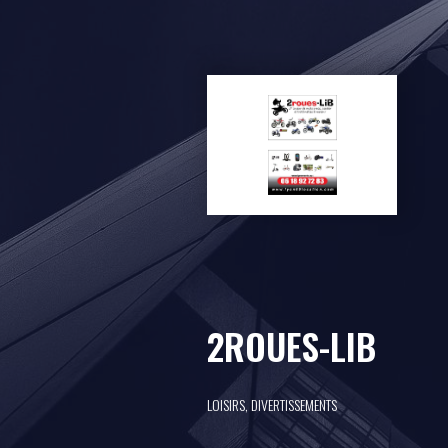
2ROUES-LIB
LOISIRS, DIVERTISSEMENTS