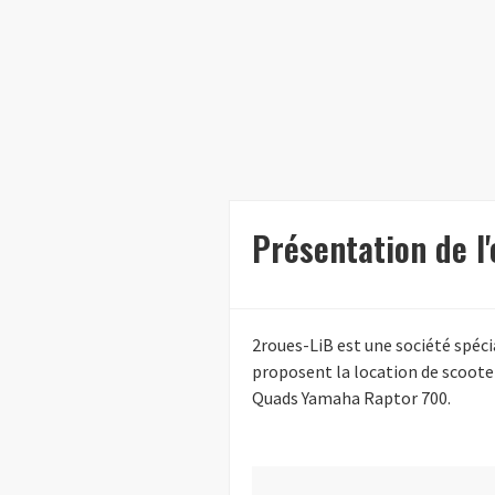
Présentation de l
2roues-LiB est une société spéci
proposent la location de scoote
Quads Yamaha Raptor 700.