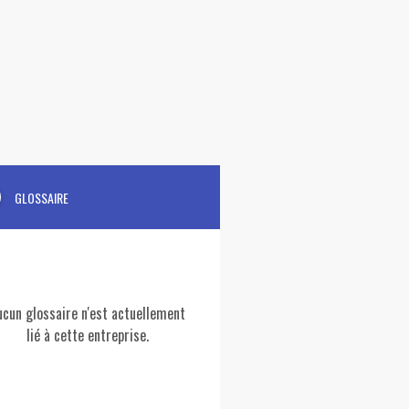
GLOSSAIRE
ucun glossaire n'est actuellement
lié à cette entreprise.