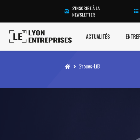
S'INSCRIRE À LA
NEWSLETTER
ACTUALITÉS
ENTRE
Accueil
2roues-LiB