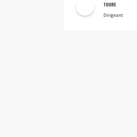
TOURE
Dirigeant