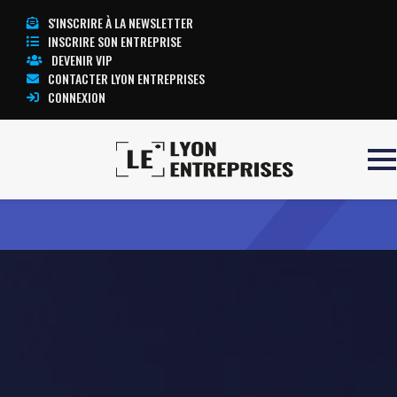
S'INSCRIRE À LA NEWSLETTER
INSCRIRE SON ENTREPRISE
DEVENIR VIP
CONTACTER LYON ENTREPRISES
CONNEXION
Accueil
ACCELR
TOUTE L’ACTUALITÉ LYON ENTREPRISES