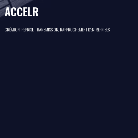
ACCELR
CRÉATION, REPRISE, TRANSMISSION, RAPPROCHEMENT D'ENTREPRISES