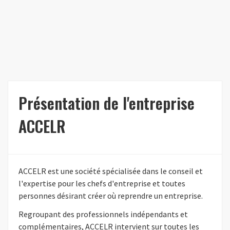
Présentation de l'entreprise
ACCELR
ACCELR est une société spécialisée dans le conseil et
l'expertise pour les chefs d'entreprise et toutes
personnes désirant créer où reprendre un entreprise.
Regroupant des professionnels indépendants et
complémentaires, ACCELR intervient sur toutes les