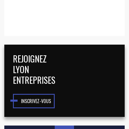
REJOIGNEZ
LYON
ENTREPRISES
INSCRIVEZ-VOUS