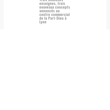
enseignes, trois
nouveaux concepts
annoncés au
centre commercial
de la Part-Dieu à
Lyon