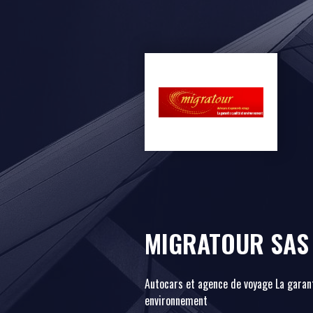
MIGRATOUR SAS
Autocars et agence de voyage La garant
environnement