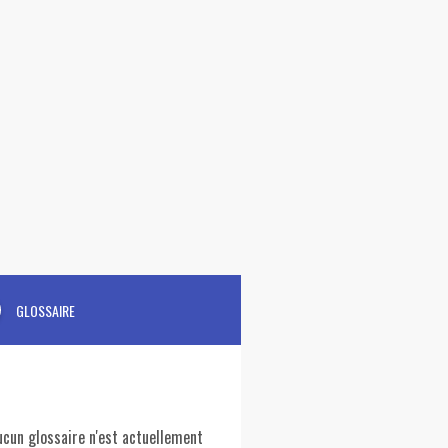
GLOSSAIRE
ucun glossaire n'est actuellement