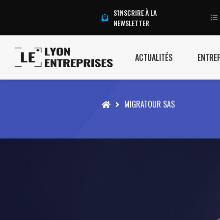
S'INSCRIRE À LA
NEWSLETTER
ACTUALITÉS
ENTRE
Accueil
MIGRATOUR SAS