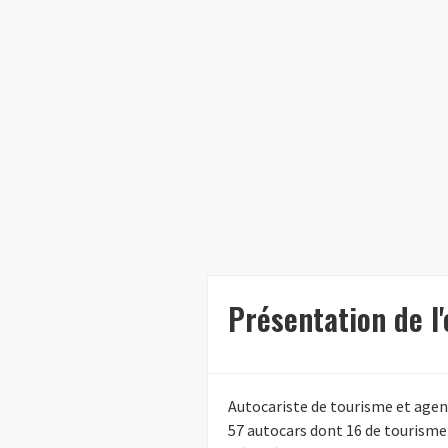
Présentation de 
Autocariste de tourisme et agenc
57 autocars dont 16 de tourism