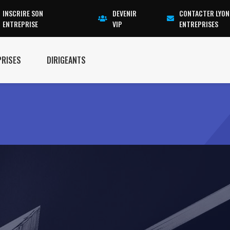
INSCRIRE SON
DEVENIR
CONTACTER LYON
ENTREPRISE
VIP
ENTREPRISES
PRISES
DIRIGEANTS