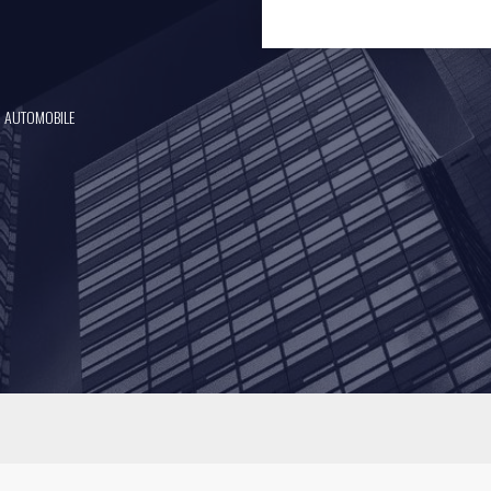
, AUTOMOBILE