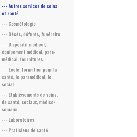
--- Autres services de soins
et santé
--- Cosmétologie
--- Décès, défunts, funéraire
--- Dispositif médical,
équipement médical, para-
médical, fournitures
--- Ecole, formation pour la
santé, le paramédical, le
social
--- Etablissements de soins,
de santé, sociaux, médico-
sociaux
--- Laboratoires
--- Praticiens de santé