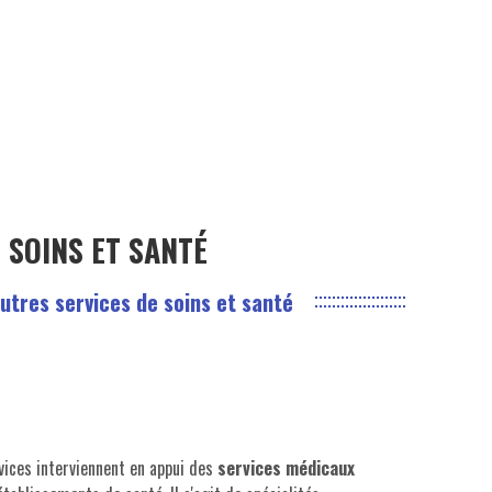
 SOINS ET SANTÉ
utres services de soins et santé
vices interviennent en appui des
services médicaux