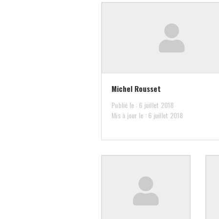
Michel Rousset
Publié le : 6 juillet 2018
Mis à jour le : 6 juillet 2018