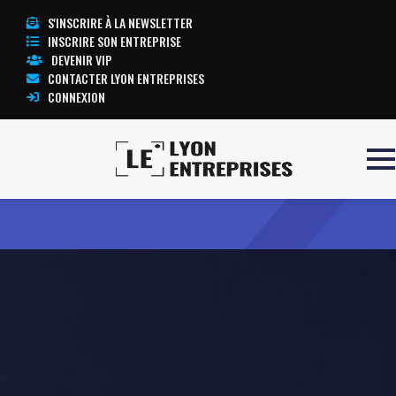
S'INSCRIRE À LA NEWSLETTER
INSCRIRE SON ENTREPRISE
DEVENIR VIP
CONTACTER LYON ENTREPRISES
CONNEXION
Accueil
Anveol
TOUTE L’ACTUALITÉ LYON ENTREPRISES