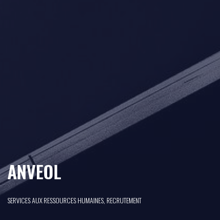
ANVEOL
SERVICES AUX RESSOURCES HUMAINES, RECRUTEMENT