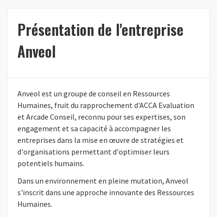
Présentation de l'entreprise
Anveol
Anveol est un groupe de conseil en Ressources
Humaines, fruit du rapprochement d'ACCA Evaluation
et Arcade Conseil, reconnu pour ses expertises, son
engagement et sa capacité à accompagner les
entreprises dans la mise en œuvre de stratégies et
d'organisations permettant d'optimiser leurs
potentiels humains.
Dans un environnement en pleine mutation, Anveol
s'inscrit dans une approche innovante des Ressources
Humaines.